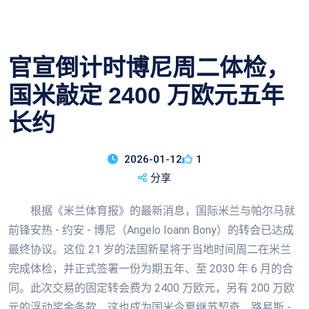
官宣倒计时博尼周二体检，
国米敲定 2400 万欧元五年
长约
2026-01-12
1
分享
根据《米兰体育报》的最新消息，国际米兰与帕尔马就
前锋安热 - 约安 - 博尼（Angelo Ioann Bony）的转会已达成
最终协议。这位 21 岁的法国新星将于当地时间周二在米兰
完成体检，并正式签署一份为期五年、至 2030 年 6 月的合
同。此次交易的固定转会费为 2400 万欧元，另有 200 万欧
元的浮动奖金条款，这也成为国米今夏继苏契奇、路易斯 -