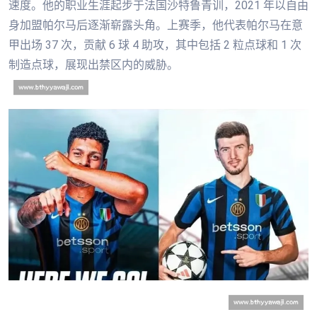
速度。他的职业生涯起步于法国沙特鲁青训，2021 年以自由
身加盟帕尔马后逐渐崭露头角。上赛季，他代表帕尔马在意
甲出场 37 次，贡献 6 球 4 助攻，其中包括 2 粒点球和 1 次
制造点球，展现出禁区内的威胁。