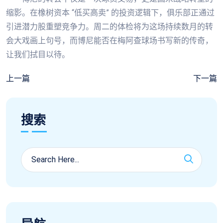
缩影。在橡树资本 “低买高卖” 的投资逻辑下，俱乐部正通过
引进潜力股重塑竞争力。周二的体检将为这场持续数月的转
会大戏画上句号，而博尼能否在梅阿查球场书写新的传奇，
让我们拭目以待。
上一篇
下一篇
搜索