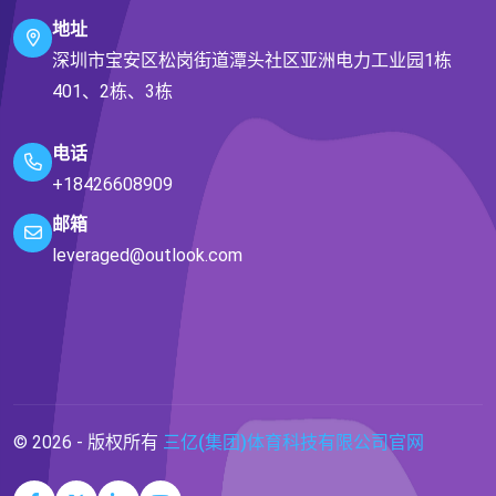
地址
深圳市宝安区松岗街道潭头社区亚洲电力工业园1栋
401、2栋、3栋
电话
+18426608909
邮箱
leveraged@outlook.com
© 2026 - 版权所有
三亿(集团)体育科技有限公司官网