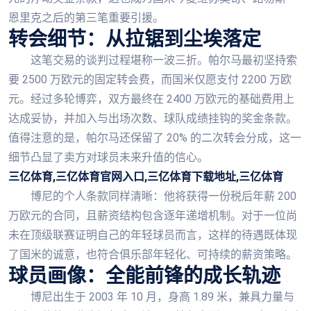
恩里克之后的第三笔重要引援。
转会细节：从拉锯到尘埃落定
这笔交易的谈判过程堪称一波三折。帕尔马最初坚持索
要 2500 万欧元的固定转会费，而国米仅愿支付 2200 万欧
元。经过多轮博弈，双方最终在 2400 万欧元的基础费用上
达成妥协，并加入与出场次数、球队成绩挂钩的奖金条款。
值得注意的是，帕尔马还保留了 20% 的二次转会分成，这一
细节凸显了卖方对球员未来升值的信心。
三亿体育,三亿体育官网入口,三亿体育下载地址,三亿体育
博尼的个人条款同样清晰：他将获得一份税后年薪 200
万欧元的合同，且薪资结构包含逐年递增机制。对于一位尚
未在顶级联赛证明自己的年轻球员而言，这样的待遇既体现
了国米的诚意，也符合俱乐部年轻化、可持续的薪资策略。
球员画像：全能前锋的成长轨迹
博尼出生于 2003 年 10 月，身高 1.89 米，兼具力量与